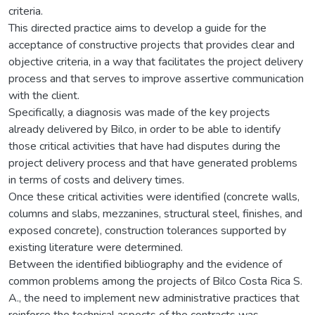
criteria.
This directed practice aims to develop a guide for the
acceptance of constructive projects that provides clear and
objective criteria, in a way that facilitates the project delivery
process and that serves to improve assertive communication
with the client.
Specifically, a diagnosis was made of the key projects
already delivered by Bilco, in order to be able to identify
those critical activities that have had disputes during the
project delivery process and that have generated problems
in terms of costs and delivery times.
Once these critical activities were identified (concrete walls,
columns and slabs, mezzanines, structural steel, finishes, and
exposed concrete), construction tolerances supported by
existing literature were determined.
Between the identified bibliography and the evidence of
common problems among the projects of Bilco Costa Rica S.
A., the need to implement new administrative practices that
reinforce the technical aspects of the contracts was