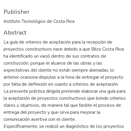
Publisher
Instituto Tecnológico de Costa Rica
Abstract
La guía de criterios de aceptación para la recepción de
proyectos constructivos nace debido a que Bilco Costa Rica
ha identificado un vació dentro de sus contratos de
construcción, porque el alcance de las obras y las
expectativas del cliente no están siempre alienadas; lo
anterior ocasiona disputas a la hora de entregar el proyecto
por falta de definición en cuanto a criterios de aceptación.
La presente práctica dirigida pretende elaborar una guía para
la aceptación de proyectos constructivos que brinde criterios
claros y objetivos, de manera tal que facilite el proceso de
entrega del proyecto y que sirva para mejorar la
comunicación asertiva con el cliente.
Específicamente, se realizó un diagnóstico de los proyectos