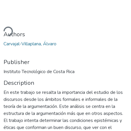
ding...
Authors
Carvajal-Villaplana, Álvaro
Publisher
Instituto Tecnológico de Costa Rica
Description
En este trabajo se resalta la importancia del estudio de los
discursos desde los ámbitos formales e informales de la
teoría de la argumentación. Este análisis se centra en la
estructura de la argumentación más que en otros aspectos.
El trabajo intenta determinar las condiciones epistémicas y
éticas que conforman un buen discurso, que ver con el