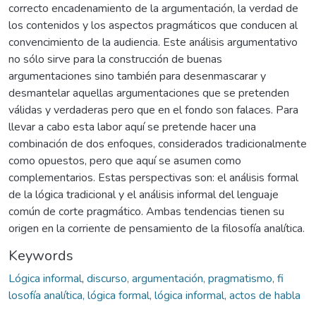
correcto encadenamiento de la argumentación, la verdad de
los contenidos y los aspectos pragmáticos que conducen al
convencimiento de la audiencia. Este análisis argumentativo
no sólo sirve para la construcción de buenas
argumentaciones sino también para desenmascarar y
desmantelar aquellas argumentaciones que se pretenden
válidas y verdaderas pero que en el fondo son falaces. Para
llevar a cabo esta labor aquí se pretende hacer una
combinación de dos enfoques, considerados tradicionalmente
como opuestos, pero que aquí se asumen como
complementarios. Estas perspectivas son: el análisis formal
de la lógica tradicional y el análisis informal del lenguaje
común de corte pragmático. Ambas tendencias tienen su
origen en la corriente de pensamiento de la filosofía analítica.
Keywords
Lógica informal
,
discurso, argumentación, pragmatismo, fi
losofía analítica, lógica formal, lógica informal, actos de habla