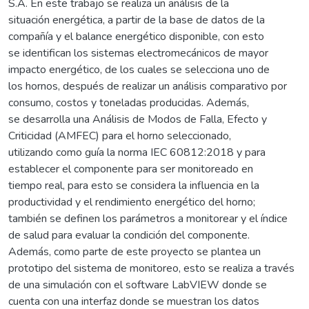
S.A. En este trabajo se realiza un análisis de la
situación energética, a partir de la base de datos de la
compañía y el balance energético disponible, con esto
se identifican los sistemas electromecánicos de mayor
impacto energético, de los cuales se selecciona uno de
los hornos, después de realizar un análisis comparativo por
consumo, costos y toneladas producidas. Además,
se desarrolla una Análisis de Modos de Falla, Efecto y
Criticidad (AMFEC) para el horno seleccionado,
utilizando como guía la norma IEC 60812:2018 y para
establecer el componente para ser monitoreado en
tiempo real, para esto se considera la influencia en la
productividad y el rendimiento energético del horno;
también se definen los parámetros a monitorear y el índice
de salud para evaluar la condición del componente.
Además, como parte de este proyecto se plantea un
prototipo del sistema de monitoreo, esto se realiza a través
de una simulación con el software LabVIEW donde se
cuenta con una interfaz donde se muestran los datos