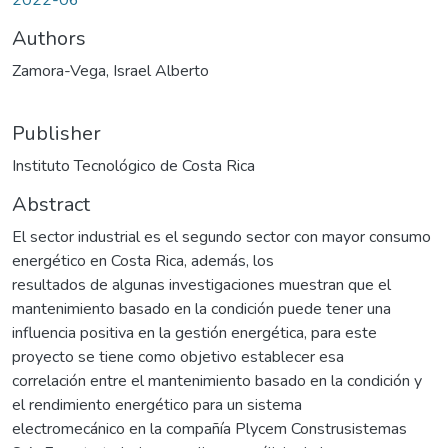
Authors
Zamora-Vega, Israel Alberto
Publisher
Instituto Tecnológico de Costa Rica
Abstract
El sector industrial es el segundo sector con mayor consumo
energético en Costa Rica, además, los
resultados de algunas investigaciones muestran que el
mantenimiento basado en la condición puede tener una
influencia positiva en la gestión energética, para este
proyecto se tiene como objetivo establecer esa
correlación entre el mantenimiento basado en la condición y
el rendimiento energético para un sistema
electromecánico en la compañía Plycem Construsistemas