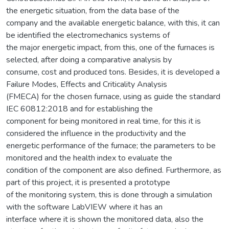
the energetic situation, from the data base of the
company and the available energetic balance, with this, it can
be identified the electromechanics systems of
the major energetic impact, from this, one of the furnaces is
selected, after doing a comparative analysis by
consume, cost and produced tons. Besides, it is developed a
Failure Modes, Effects and Criticality Analysis
(FMECA) for the chosen furnace, using as guide the standard
IEC 60812:2018 and for establishing the
component for being monitored in real time, for this it is
considered the influence in the productivity and the
energetic performance of the furnace; the parameters to be
monitored and the health index to evaluate the
condition of the component are also defined. Furthermore, as
part of this project, it is presented a prototype
of the monitoring system, this is done through a simulation
with the software LabVIEW where it has an
interface where it is shown the monitored data, also the