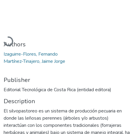
Loading...
Authors
Izaguirre-Flores, Fernando
Martínez-Tinajero, Jaime Jorge
Publisher
Editorial Tecnológica de Costa Rica (entidad editora)
Description
El silvopastoreo es un sistema de producción pecuaria en
donde las leñosas perennes (árboles y/o arbustos)
interactúan con los componentes tradicionales (forrajeras
herbáceas y animales) bajo un sistema de manejo integral, ha