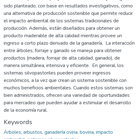
sido planteado, con base en resultados investigativos, como
una alternativa de producción sostenible que permite reducir
el impacto ambiental de los sistemas tradicionales de
producción. Además, están diseñados para obtener un
producto maderable de alta calidad mientras provee un
ingreso a corto plazo derivado de la ganadería. La interacción
entre árboles, forraje y ganado se maneja para obtener
productos (madera, forraje de alta calidad, ganado), de
manera simultánea, intensiva y eficiente. En general, los
sistemas silvopastoriles pueden proveer ingresos
económicos, a la vez que crean un sistema sostenible con
muchos beneficios ambientales. Cuando estos sistemas son
bien administrados, ofrecen una variedad de oportunidades
para mercadeo que pueden ayudar a estimular el desarrollo
de la economía rural.
Keywords
Árboles
,
arbustos
,
ganadería ovina
,
bovina
,
impacto