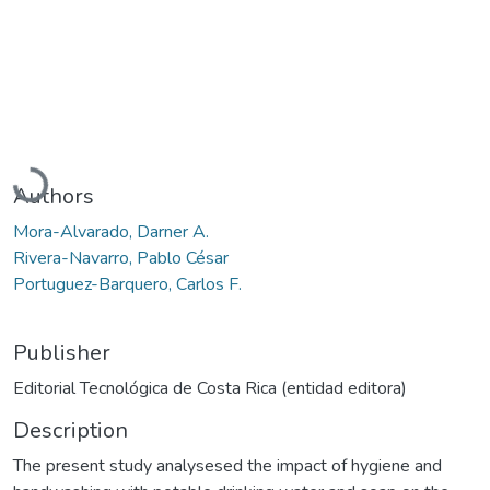
Loading...
Authors
Mora-Alvarado, Darner A.
Rivera-Navarro, Pablo César
Portuguez-Barquero, Carlos F.
Publisher
Editorial Tecnológica de Costa Rica (entidad editora)
Description
The present study analysesed the impact of hygiene and