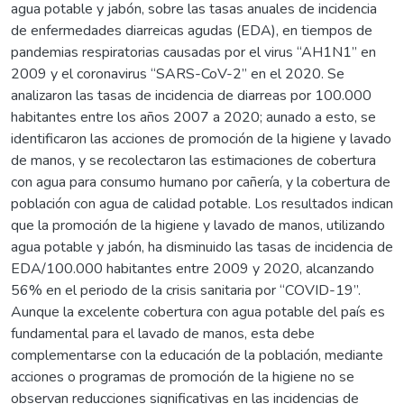
agua potable y jabón, sobre las tasas anuales de incidencia
de enfermedades diarreicas agudas (EDA), en tiempos de
pandemias respiratorias causadas por el virus “AH1N1” en
2009 y el coronavirus “SARS-CoV-2” en el 2020. Se
analizaron las tasas de incidencia de diarreas por 100.000
habitantes entre los años 2007 a 2020; aunado a esto, se
identificaron las acciones de promoción de la higiene y lavado
de manos, y se recolectaron las estimaciones de cobertura
con agua para consumo humano por cañería, y la cobertura de
población con agua de calidad potable. Los resultados indican
que la promoción de la higiene y lavado de manos, utilizando
agua potable y jabón, ha disminuido las tasas de incidencia de
EDA/100.000 habitantes entre 2009 y 2020, alcanzando
56% en el periodo de la crisis sanitaria por “COVID-19”.
Aunque la excelente cobertura con agua potable del país es
fundamental para el lavado de manos, esta debe
complementarse con la educación de la población, mediante
acciones o programas de promoción de la higiene no se
observan reducciones significativas en las incidencias de