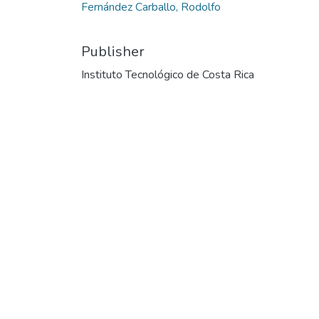
Fernández Carballo, Rodolfo
Publisher
Instituto Tecnológico de Costa Rica