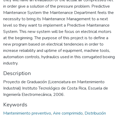
in order give a solution of the pressure problem. Predictive
Maintenance System the Maintenance Department feels the
necessity to bring its Maintenance Management to a next
level so they want to implement a Predictive Maintenance
System. This new system will be focus on electrical motors
at the beginning. The purpose of this project is to define a
new program based on electrical tendencies in order to
increase reliability and uptime of equipment, machine tools,
automation controls, hydraulics used in this corrugated boxing
industry.
Description
Proyecto de Graduación (Licenciatura en Mantenimiento
Industrial) Instituto Tecnológico de Costa Rica, Escuela de
Ingeniería Electromecánica, 2006.
Keywords
Mantenimiento preventivo
,
Aire comprimido
,
Distribución