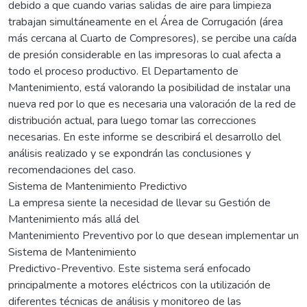
debido a que cuando varias salidas de aire para limpieza
trabajan simultáneamente en el Área de Corrugación (área
más cercana al Cuarto de Compresores), se percibe una caída
de presión considerable en las impresoras lo cual afecta a
todo el proceso productivo. El Departamento de
Mantenimiento, está valorando la posibilidad de instalar una
nueva red por lo que es necesaria una valoración de la red de
distribución actual, para luego tomar las correcciones
necesarias. En este informe se describirá el desarrollo del
análisis realizado y se expondrán las conclusiones y
recomendaciones del caso.
Sistema de Mantenimiento Predictivo
La empresa siente la necesidad de llevar su Gestión de
Mantenimiento más allá del
Mantenimiento Preventivo por lo que desean implementar un
Sistema de Mantenimiento
Predictivo-Preventivo. Este sistema será enfocado
principalmente a motores eléctricos con la utilización de
diferentes técnicas de análisis y monitoreo de las