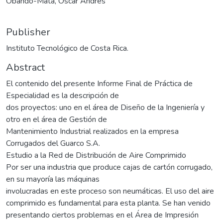
Obando-Mata, Oscar Andrés
Publisher
Instituto Tecnológico de Costa Rica.
Abstract
El contenido del presente Informe Final de Práctica de
Especialidad es la descripción de
dos proyectos: uno en el área de Diseño de la Ingeniería y
otro en el área de Gestión de
Mantenimiento Industrial realizados en la empresa
Corrugados del Guarco S.A.
Estudio a la Red de Distribución de Aire Comprimido
Por ser una industria que produce cajas de cartón corrugado,
en su mayoría las máquinas
involucradas en este proceso son neumáticas. El uso del aire
comprimido es fundamental para esta planta. Se han venido
presentando ciertos problemas en el Área de Impresión