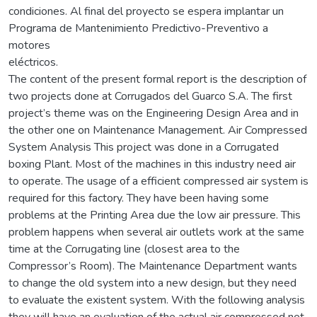
condiciones. Al final del proyecto se espera implantar un
Programa de Mantenimiento Predictivo-Preventivo a
motores
eléctricos.
The content of the present formal report is the description of
two projects done at Corrugados del Guarco S.A. The first
project’s theme was on the Engineering Design Area and in
the other one on Maintenance Management. Air Compressed
System Analysis This project was done in a Corrugated
boxing Plant. Most of the machines in this industry need air
to operate. The usage of a efficient compressed air system is
required for this factory. They have been having some
problems at the Printing Area due the low air pressure. This
problem happens when several air outlets work at the same
time at the Corrugating line (closest area to the
Compressor’s Room). The Maintenance Department wants
to change the old system into a new design, but they need
to evaluate the existent system. With the following analysis
they will have an evaluation of the actual air compressed net