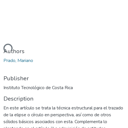
ading...
Authors
Prado, Mariano
Publisher
Instituto Tecnológico de Costa Rica
Description
En este artículo se trata la técnica estructural para el trazado
de la elipse o círculo en perspectiva, así como de otros
sólidos básicos asociados con esta. Complementa lo