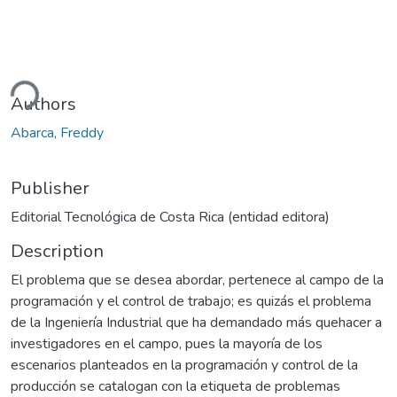
ding...
Authors
Abarca, Freddy
Publisher
Editorial Tecnológica de Costa Rica (entidad editora)
Description
El problema que se desea abordar, pertenece al campo de la
programación y el control de trabajo; es quizás el problema
de la Ingeniería Industrial que ha demandado más quehacer a
investigadores en el campo, pues la mayoría de los
escenarios planteados en la programación y control de la
producción se catalogan con la etiqueta de problemas