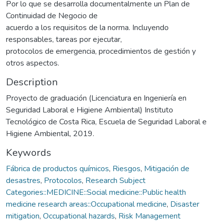
Por lo que se desarrolla documentalmente un Plan de
Continuidad de Negocio de
acuerdo a los requisitos de la norma. Incluyendo
responsables, tareas por ejecutar,
protocolos de emergencia, procedimientos de gestión y
otros aspectos.
Description
Proyecto de graduación (Licenciatura en Ingeniería en
Seguridad Laboral e Higiene Ambiental) Instituto
Tecnológico de Costa Rica, Escuela de Seguridad Laboral e
Higiene Ambiental, 2019.
Keywords
Fábrica de productos químicos
,
Riesgos
,
Mitigación de
desastres
,
Protocolos
,
Research Subject
Categories::MEDICINE::Social medicine::Public health
medicine research areas::Occupational medicine
,
Disaster
mitigation
,
Occupational hazards
,
Risk Management