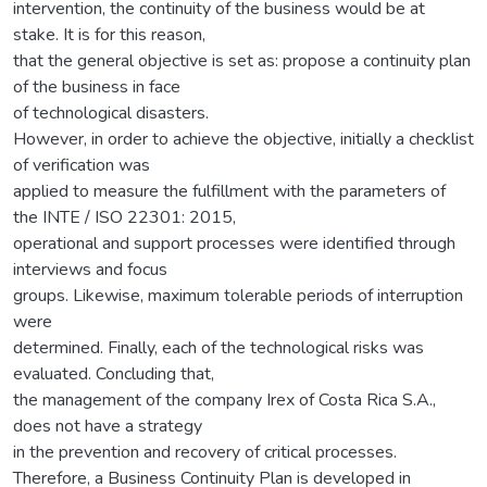
intervention, the continuity of the business would be at
stake. It is for this reason,
that the general objective is set as: propose a continuity plan
of the business in face
of technological disasters.
However, in order to achieve the objective, initially a checklist
of verification was
applied to measure the fulfillment with the parameters of
the INTE / ISO 22301: 2015,
operational and support processes were identified through
interviews and focus
groups. Likewise, maximum tolerable periods of interruption
were
determined. Finally, each of the technological risks was
evaluated. Concluding that,
the management of the company Irex of Costa Rica S.A.,
does not have a strategy
in the prevention and recovery of critical processes.
Therefore, a Business Continuity Plan is developed in