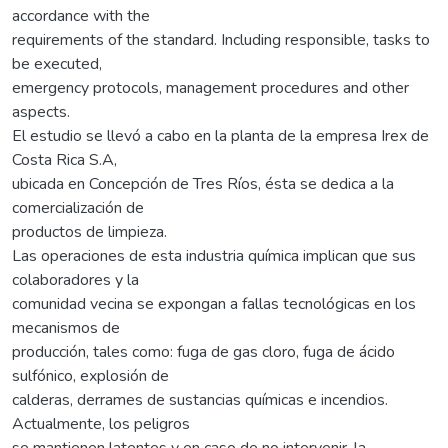
accordance with the
requirements of the standard. Including responsible, tasks to
be executed,
emergency protocols, management procedures and other
aspects.
El estudio se llevó a cabo en la planta de la empresa Irex de
Costa Rica S.A,
ubicada en Concepción de Tres Ríos, ésta se dedica a la
comercialización de
productos de limpieza.
Las operaciones de esta industria química implican que sus
colaboradores y la
comunidad vecina se expongan a fallas tecnológicas en los
mecanismos de
producción, tales como: fuga de gas cloro, fuga de ácido
sulfónico, explosión de
calderas, derrames de sustancias químicas e incendios.
Actualmente, los peligros
se mantienen latentes y en caso de no intervenir, la