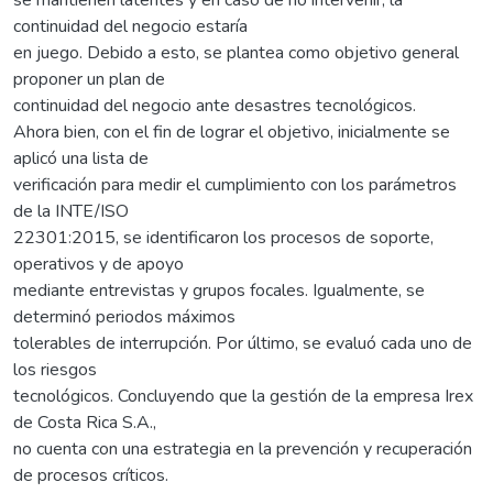
continuidad del negocio estaría
en juego. Debido a esto, se plantea como objetivo general
proponer un plan de
continuidad del negocio ante desastres tecnológicos.
Ahora bien, con el fin de lograr el objetivo, inicialmente se
aplicó una lista de
verificación para medir el cumplimiento con los parámetros
de la INTE/ISO
22301:2015, se identificaron los procesos de soporte,
operativos y de apoyo
mediante entrevistas y grupos focales. Igualmente, se
determinó periodos máximos
tolerables de interrupción. Por último, se evaluó cada uno de
los riesgos
tecnológicos. Concluyendo que la gestión de la empresa Irex
de Costa Rica S.A.,
no cuenta con una estrategia en la prevención y recuperación
de procesos críticos.