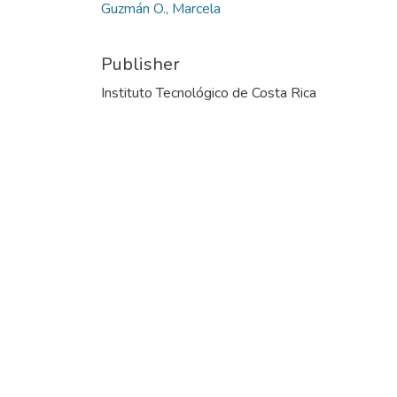
Guzmán O., Marcela
Publisher
Instituto Tecnológico de Costa Rica