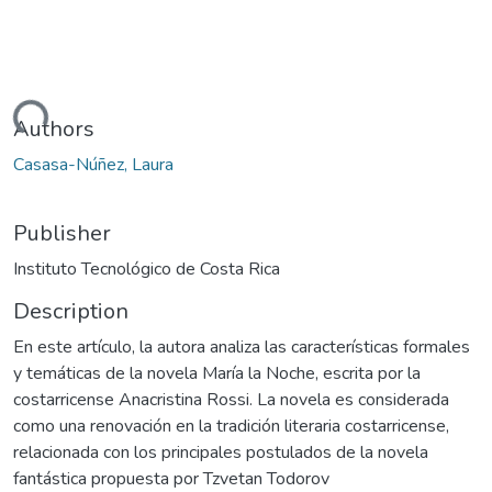
oading...
Authors
Casasa-Núñez, Laura
Publisher
Instituto Tecnológico de Costa Rica
Description
En este artículo, la autora analiza las características formales
y temáticas de la novela María la Noche, escrita por la
costarricense Anacristina Rossi. La novela es considerada
como una renovación en la tradición literaria costarricense,
relacionada con los principales postulados de la novela
fantástica propuesta por Tzvetan Todorov