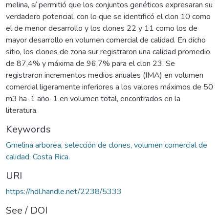
melina, sí permitió que los conjuntos genéticos expresaran su
verdadero potencial, con lo que se identificó el clon 10 como
el de menor desarrollo y los clones 22 y 11 como los de
mayor desarrollo en volumen comercial de calidad. En dicho
sitio, los clones de zona sur registraron una calidad promedio
de 87,4% y máxima de 96,7% para el clon 23. Se
registraron incrementos medios anuales (IMA) en volumen
comercial ligeramente inferiores a los valores máximos de 50
m3 ha-1 año-1 en volumen total, encontrados en la
literatura.
Keywords
Gmelina arborea, selección de clones, volumen comercial de
calidad, Costa Rica.
URI
https://hdl.handle.net/2238/5333
See / DOI