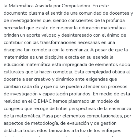
la Matemática Asistida por Computadora. En este
documento plasma el sentir de una comunidad de docentes y
de investigadores que, siendo conscientes de la profunda
necesidad que existe de mejorar la educación matemática,
brindan un aporte valioso y desinteresado con el ánimo de
contribuir con las transformaciones necesarias en una
disciplina tan compleja con la enseñanza. A pesar de que la
matemática es una disciplina exacta en su esencia la
educación matemática esta impregnada de elementos socio
culturales que la hacen compleja. Esta complejidad obliga al
docente a ser creativo y dinámico ante exigencias que
cambian cada día y que no se pueden atender sin procesos
de investigación y capacitación profundos. En medio de esta
realidad en el CIEMAC hemos plasmado un modelo de
congreso que recoge distintas perspectivas de la enseñanza
de la matemática. Pasa por elementos computacionales, por
aspectos de metodología, de evaluación y de gestión
didáctica todos ellos tamizados a la luz de los enfoques