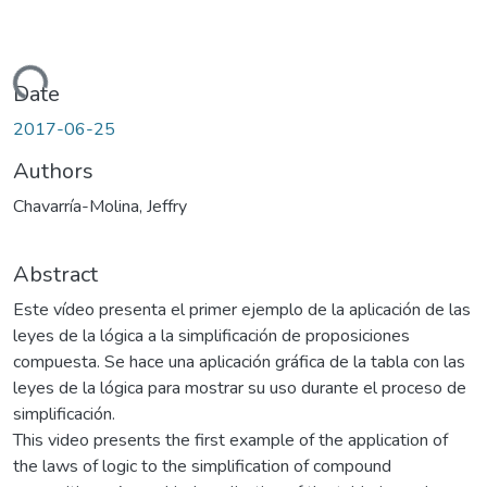
Loading...
Date
2017-06-25
Authors
Chavarría-Molina, Jeffry
Abstract
Este vídeo presenta el primer ejemplo de la aplicación de las
leyes de la lógica a la simplificación de proposiciones
compuesta. Se hace una aplicación gráfica de la tabla con las
leyes de la lógica para mostrar su uso durante el proceso de
simplificación.
This video presents the first example of the application of
the laws of logic to the simplification of compound