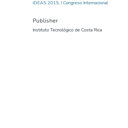
IDEAS 2015, I Congreso Internacional
Publisher
Instituto Tecnológico de Costa Rica