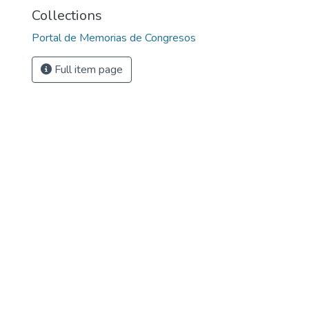
Collections
Portal de Memorias de Congresos
Full item page