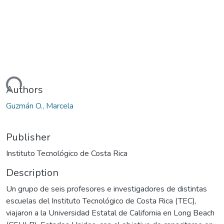
Loading...
Authors
Guzmán O., Marcela
Publisher
Instituto Tecnológico de Costa Rica
Description
Un grupo de seis profesores e investigadores de distintas
escuelas del Instituto Tecnológico de Costa Rica (TEC),
viajaron a la Universidad Estatal de California en Long Beach