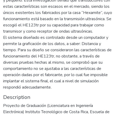
y pequeño. Esta investigación señaló que transductores con
estas características son escasos en el mercado, siendo los
únicos existentes los fabricados por la casa “Hexamite”, cuyo
funcionamiento está basado en la transmisión ultrasónica. Se
escogió el HE123tr por su capacidad para trabajar como
transmisor y como receptor de ondas ultrasónicas.
El sistema diseñado es controlado desde un computador y
permite la graficación de los datos, a saber: Distancia y
tiempo. Para su diseño se consideraron las características de
funcionamiento del HE123tr, no obstante, a través de
diversas pruebas hechas al mismo, se comprobó que su
comportamiento no se ajustaba a las características de
operación dadas por el fabricante, por lo cual fue imposible
implantar el sistema final, el cual a nivel de simulación
respondió adecuadamente.
Description
Proyecto de Graduación (Licenciatura en Ingeniería
Electrónica) Instituto Tecnológico de Costa Rica, Escuela de