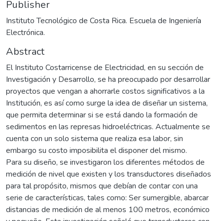
Publisher
Instituto Tecnológico de Costa Rica. Escuela de Ingeniería
Electrónica.
Abstract
El Instituto Costarricense de Electricidad, en su sección de
Investigación y Desarrollo, se ha preocupado por desarrollar
proyectos que vengan a ahorrarle costos significativos a la
Institución, es así como surge la idea de diseñar un sistema,
que permita determinar si se está dando la formación de
sedimentos en las represas hidroeléctricas. Actualmente se
cuenta con un solo sistema que realiza esa labor, sin
embargo su costo imposibilita el disponer del mismo.
Para su diseño, se investigaron los diferentes métodos de
medición de nivel que existen y los transductores diseñados
para tal propósito, mismos que debían de contar con una
serie de características, tales como: Ser sumergible, abarcar
distancias de medición de al menos 100 metros, económico