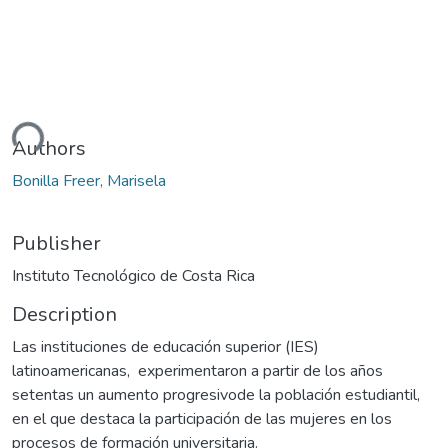
ding...
Authors
Bonilla Freer, Marisela
Publisher
Instituto Tecnológico de Costa Rica
Description
Las instituciones de educación superior (IES)
latinoamericanas, experimentaron a partir de los años
setentas un aumento progresivode la población estudiantil,
en el que destaca la participación de las mujeres en los
procesos de formación universitaria.