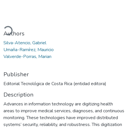
Loading...
Authors
Silva-Atencio, Gabriel
Umaña-Ramírez, Mauricio
Valverde-Porras, Marian
Publisher
Editorial Tecnológica de Costa Rica (entidad editora)
Description
Advances in information technology are digitizing health
areas to improve medical services, diagnoses, and continuous
monitoring. These technologies have improved distributed
systems’ security, reliability, and robustness. This digitization