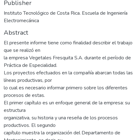
Publisher
Instituto Tecnológico de Costa Rica. Escuela de Ingeniería
Electromecánica
Abstract
El presente informe tiene como finalidad describir el trabajo
que se realizó en
la empresa Vegetales Fresquita S.A. durante el período de
Práctica de Especialidad.
Los proyectos efectuados en la compañía abarcan todas las
líneas productivas, por
lo cual es necesario informar primero sobre los diferentes
procesos de estas.
El primer capítulo es un enfoque general de la empresa: su
estructura
organizativa, su historia y una reseña de los procesos
productivos. El segundo
capítulo muestra la organización del Departamento de