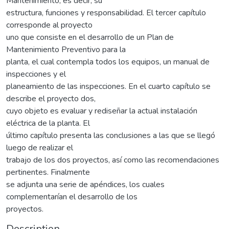
Mantenimiento, es decir, su
estructura, funciones y responsabilidad. El tercer capítulo
corresponde al proyecto
uno que consiste en el desarrollo de un Plan de
Mantenimiento Preventivo para la
planta, el cual contempla todos los equipos, un manual de
inspecciones y el
planeamiento de las inspecciones. En el cuarto capítulo se
describe el proyecto dos,
cuyo objeto es evaluar y rediseñar la actual instalación
eléctrica de la planta. El
último capítulo presenta las conclusiones a las que se llegó
luego de realizar el
trabajo de los dos proyectos, así como las recomendaciones
pertinentes. Finalmente
se adjunta una serie de apéndices, los cuales
complementarían el desarrollo de los
proyectos.
Description