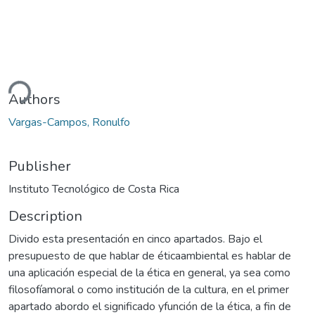
ding...
Authors
Vargas-Campos, Ronulfo
Publisher
Instituto Tecnológico de Costa Rica
Description
Divido esta presentación en cinco apartados. Bajo el
presupuesto de que hablar de éticaambiental es hablar de
una aplicación especial de la ética en general, ya sea como
filosofíamoral o como institución de la cultura, en el primer
apartado abordo el significado yfunción de la ética, a fin de