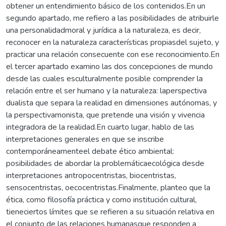
obtener un entendimiento básico de los contenidos.En un
segundo apartado, me refiero a las posibilidades de atribuirle
una personalidadmoral y jurídica a la naturaleza, es decir,
reconocer en la naturaleza características propiasdel sujeto, y
practicar una relación consecuente con ese reconocimiento.En
el tercer apartado examino las dos concepciones de mundo
desde las cuales esculturalmente posible comprender la
relación entre el ser humano y la naturaleza: laperspectiva
dualista que separa la realidad en dimensiones autónomas, y
la perspectivamonista, que pretende una visión y vivencia
integradora de la realidad.En cuarto lugar, hablo de las
interpretaciones generales en que se inscribe
contemporáneamenteel debate ético ambiental:
posibilidades de abordar la problemáticaecológica desde
interpretaciones antropocentristas, biocentristas,
sensocentristas, oecocentristas.Finalmente, planteo que la
ética, como filosofía práctica y como institución cultural,
tieneciertos límites que se refieren a su situación relativa en
el conjunto de las relaciones humanasque responden a