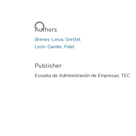
Loading...
Authors
Brenes-Leiva, Grettel
León-Darder, Fidel
Publisher
Escuela de Administración de Empresas. TEC