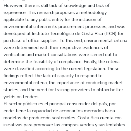
However, there is still lack of knowledge and lack of
experience. This research proposes a methodology
applicable to any public entity for the inclusion of
environmental criteria in its procurement processes, and was
developed at Instituto Tecnológico de Costa Rica (ITCR) for
purchase of office supplies. To this end, environmental criteria
were determined with their respective evidences of
verification and market consultations were carried out to
determine the feasibility of compliance. Finally, the criteria
were classified according to the current legislation. These
findings reflect the lack of capacity to respond to
environmental criteria, the importance of conducting market
studies, and the need for training providers to obtain better
yields on tenders.
El sector público es el principal consumidor del país, por
ende, tiene la capacidad de accionar los mercados hacia
modelos de producción sostenibles. Costa Rica cuenta con
iniciativas para promover las compras verdes y sustentables