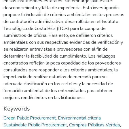
en sus instituciones estatales. Sin embargo, aún existe
desconocimiento y falta de experiencia. Esta investigación
propone la inclusión de criterios ambientales en los procesos
de contratación administrativa, desarrollada en el Instituto
Tecnológico de Costa Rica (ITCR) para la compra de
suministros de oficina. Para esto, se definieron criterios
ambientales con sus respectivas evidencias de verificación y
se realizaron entrevistas a proveedores con el fin de
determinar la factibilidad de cumplimiento. Los hallazgos
encontrados reflejan la poca capacidad de los proveedores
consultados para responder a los criterios ambientales, la
importancia de realizar estudios de mercado para su
adecuada clasificación en los carteles y la necesidad de
formación ambiental de los entrevistados para obtener
mejores rendimientos en las licitaciones.
Keywords
Green Public Procurement
,
Environmental criteria
,
Sustainable Public Procurement
,
Compras Públicas Verdes
,