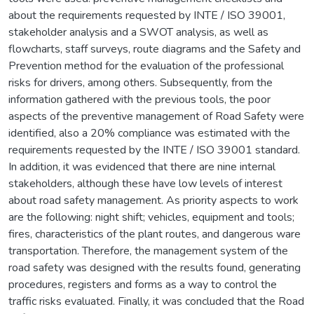
about the requirements requested by INTE / ISO 39001,
stakeholder analysis and a SWOT analysis, as well as
flowcharts, staff surveys, route diagrams and the Safety and
Prevention method for the evaluation of the professional
risks for drivers, among others. Subsequently, from the
information gathered with the previous tools, the poor
aspects of the preventive management of Road Safety were
identified, also a 20% compliance was estimated with the
requirements requested by the INTE / ISO 39001 standard.
In addition, it was evidenced that there are nine internal
stakeholders, although these have low levels of interest
about road safety management. As priority aspects to work
are the following: night shift; vehicles, equipment and tools;
fires, characteristics of the plant routes, and dangerous ware
transportation. Therefore, the management system of the
road safety was designed with the results found, generating
procedures, registers and forms as a way to control the
traffic risks evaluated. Finally, it was concluded that the Road