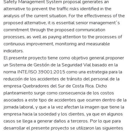
Safety Management System proposal generates an
alternative to prevent the traffic risks identified in the
analysis of the current situation. For the effectiveness of the
proposed alternative, it is essential senior management´s
commitment through the proposed communication
processes, as well as paying attention to the processes of
continuous improvement, monitoring and measurable
indicators.
El presente proyecto tiene como objetivo general proponer
un Sistema de Gestión de la Seguridad Vial basado en la
norma INTE/ISO 39001:2015 como una estrategia para la
reducción de los accidentes de tránsito del personal de la
empresa Quebradores del Sur de Costa Rica. Dicho
planteamiento surge como consecuencia de los costos
asociados a este tipo de accidentes que ocurren dentro de la
jornada laboral, y que a la vez afectan la imagen que tiene la
empresa hacia la sociedad y los clientes, ya que en algunos
casos se llega a generar daños a terceros. Por lo que para
desarrollar el presente proyecto se utilizaron las siguientes