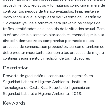
procedimientos, registros y formularios como una manera de
controlar los riesgos de tráfico evaluados. Finalmente se
logró concluir que la propuesta del Sistema de Gestión de
SV constituye una alternativa para prevenir los riesgos de
tráfico identificados en el análisis de la situación actual. Para
la eficacia de la alternativa planteada es esencial que la alta
dirección demuestre su compromiso por medio de los
procesos de comunicación propuestos, así como también se
debe prestar importante atención a los procesos de mejora
continua, seguimiento y medición de los indicadores
Description
Proyecto de graduación (Licenciatura en Ingeniería en
Seguridad Laboral e Higiene Ambiental) Instituto
Tecnológico de Costa Rica, Escuela de Ingeniería en
Seguridad Laboral e Higiene Ambiental, 2019.
Keywords