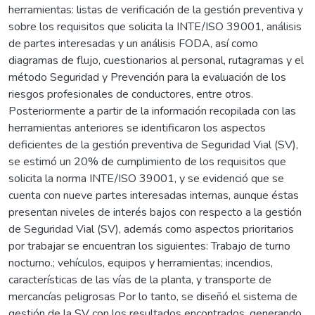
herramientas: listas de verificación de la gestión preventiva y
sobre los requisitos que solicita la INTE/ISO 39001, análisis
de partes interesadas y un análisis FODA, así como
diagramas de flujo, cuestionarios al personal, rutagramas y el
método Seguridad y Prevención para la evaluación de los
riesgos profesionales de conductores, entre otros.
Posteriormente a partir de la información recopilada con las
herramientas anteriores se identificaron los aspectos
deficientes de la gestión preventiva de Seguridad Vial (SV),
se estimó un 20% de cumplimiento de los requisitos que
solicita la norma INTE/ISO 39001, y se evidenció que se
cuenta con nueve partes interesadas internas, aunque éstas
presentan niveles de interés bajos con respecto a la gestión
de Seguridad Vial (SV), además como aspectos prioritarios
por trabajar se encuentran los siguientes: Trabajo de turno
nocturno.; vehículos, equipos y herramientas; incendios,
características de las vías de la planta, y transporte de
mercancías peligrosas Por lo tanto, se diseñó el sistema de
gestión de la SV con los resultados encontrados, generando