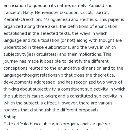
enunciation to question its nature, namely: Arnauld and
Lancelot, Bally, Benveniste, Jakobson, Culioli, Ducrot,
Kerbrat-Orecchioni, Maingueneau and Pêcheux. This paper is
organized along three axes: the definitions of enunciation
established in the selected texts, the ways in which
language and its articulation (or not) along with thought are
understood in these elaborations, and the ways in which
subjectivity(ies) circulate(s) and their implications. This
journey has made it possible to identify the different
conceptions related to the enunciative dimension and to the
language/thought relationship that cross the theoretical
developments addressed, and has recognized two ways of
thinking about subjectivity: a constituent subjectivity, in which
the subject is cause, origin; and a constituted subjectivity, in
which the subject is effect. However, there are various
nuances that distinguish the different proposals.
&nbsp;
Este artículo busca ubicar, interrogar y analizar qué se