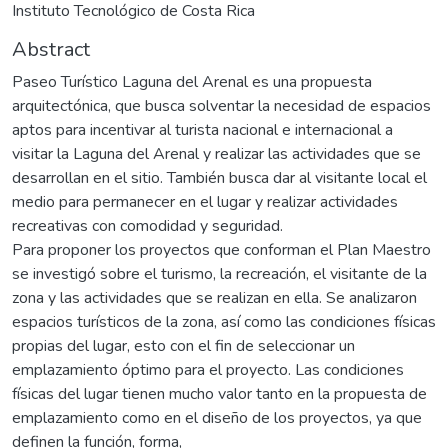
Instituto Tecnológico de Costa Rica
Abstract
Paseo Turístico Laguna del Arenal es una propuesta
arquitectónica, que busca solventar la necesidad de espacios
aptos para incentivar al turista nacional e internacional a
visitar la Laguna del Arenal y realizar las actividades que se
desarrollan en el sitio. También busca dar al visitante local el
medio para permanecer en el lugar y realizar actividades
recreativas con comodidad y seguridad.
Para proponer los proyectos que conforman el Plan Maestro
se investigó sobre el turismo, la recreación, el visitante de la
zona y las actividades que se realizan en ella. Se analizaron
espacios turísticos de la zona, así como las condiciones físicas
propias del lugar, esto con el fin de seleccionar un
emplazamiento óptimo para el proyecto. Las condiciones
físicas del lugar tienen mucho valor tanto en la propuesta de
emplazamiento como en el diseño de los proyectos, ya que
definen la función, forma,