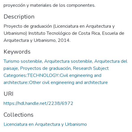
proyección y materiales de los componentes.
Description
Proyecto de graduación (Licenciatura en Arquitectura y
Urbanismo) Instituto Tecnológico de Costa Rica, Escuela de
Arquitectura y Urbanismo, 2014.
Keywords
Turismo sostenible
,
Arquitectura sostenible
,
Arquitectura del
paisaje
,
Proyectos de graduación
,
Research Subject
Categories::TECHNOLOGY::Civil engineering and
architecture::Other civil engineering and architecture
URI
https://hdl.handle.net/2238/6972
Collections
Licenciatura en Arquitectura y Urbanismo