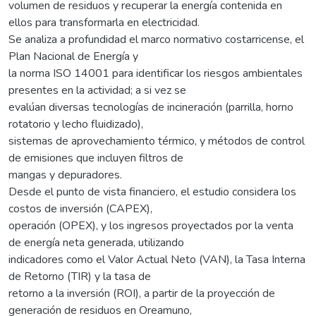
volumen de residuos y recuperar la energía contenida en
ellos para transformarla en electricidad.
Se analiza a profundidad el marco normativo costarricense, el
Plan Nacional de Energía y
la norma ISO 14001 para identificar los riesgos ambientales
presentes en la actividad; a si vez se
evalúan diversas tecnologías de incineración (parrilla, horno
rotatorio y lecho fluidizado),
sistemas de aprovechamiento térmico, y métodos de control
de emisiones que incluyen filtros de
mangas y depuradores.
Desde el punto de vista financiero, el estudio considera los
costos de inversión (CAPEX),
operación (OPEX), y los ingresos proyectados por la venta
de energía neta generada, utilizando
indicadores como el Valor Actual Neto (VAN), la Tasa Interna
de Retorno (TIR) y la tasa de
retorno a la inversión (ROI), a partir de la proyección de
generación de residuos en Oreamuno,