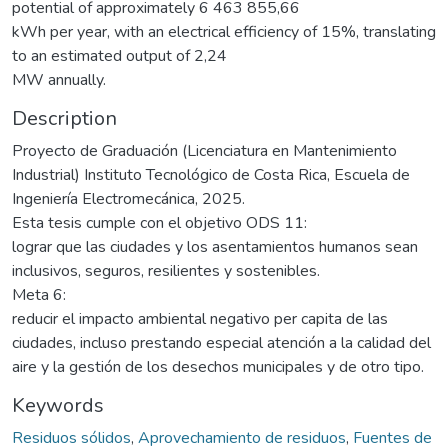
potential of approximately 6 463 855,66
kWh per year, with an electrical efficiency of 15%, translating
to an estimated output of 2,24
MW annually.
Description
Proyecto de Graduación (Licenciatura en Mantenimiento
Industrial) Instituto Tecnológico de Costa Rica, Escuela de
Ingeniería Electromecánica, 2025.
Esta tesis cumple con el objetivo ODS 11:
lograr que las ciudades y los asentamientos humanos sean
inclusivos, seguros, resilientes y sostenibles.
Meta 6:
reducir el impacto ambiental negativo per capita de las
ciudades, incluso prestando especial atención a la calidad del
aire y la gestión de los desechos municipales y de otro tipo.
Keywords
Residuos sólidos
,
Aprovechamiento de residuos
,
Fuentes de