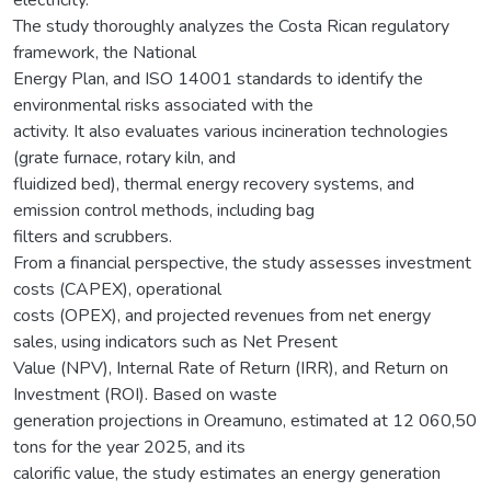
The study thoroughly analyzes the Costa Rican regulatory
framework, the National
Energy Plan, and ISO 14001 standards to identify the
environmental risks associated with the
activity. It also evaluates various incineration technologies
(grate furnace, rotary kiln, and
fluidized bed), thermal energy recovery systems, and
emission control methods, including bag
filters and scrubbers.
From a financial perspective, the study assesses investment
costs (CAPEX), operational
costs (OPEX), and projected revenues from net energy
sales, using indicators such as Net Present
Value (NPV), Internal Rate of Return (IRR), and Return on
Investment (ROI). Based on waste
generation projections in Oreamuno, estimated at 12 060,50
tons for the year 2025, and its
calorific value, the study estimates an energy generation