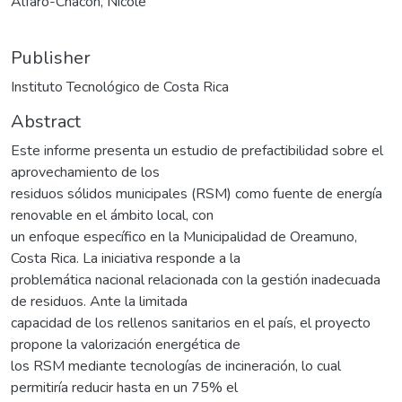
Alfaro-Chacón, Nicole
Publisher
Instituto Tecnológico de Costa Rica
Abstract
Este informe presenta un estudio de prefactibilidad sobre el
aprovechamiento de los
residuos sólidos municipales (RSM) como fuente de energía
renovable en el ámbito local, con
un enfoque específico en la Municipalidad de Oreamuno,
Costa Rica. La iniciativa responde a la
problemática nacional relacionada con la gestión inadecuada
de residuos. Ante la limitada
capacidad de los rellenos sanitarios en el país, el proyecto
propone la valorización energética de
los RSM mediante tecnologías de incineración, lo cual
permitiría reducir hasta en un 75% el