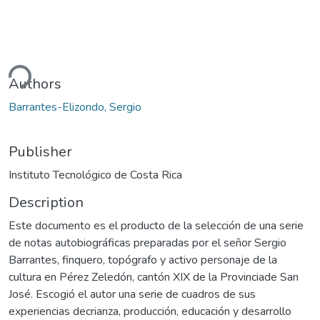
ding...
Authors
Barrantes-Elizondo, Sergio
Publisher
Instituto Tecnológico de Costa Rica
Description
Este documento es el producto de la selección de una serie
de notas autobiográficas preparadas por el señor Sergio
Barrantes, finquero, topógrafo y activo personaje de la
cultura en Pérez Zeledón, cantón XIX de la Provinciade San
José. Escogió el autor una serie de cuadros de sus
experiencias decrianza, producción, educación y desarrollo