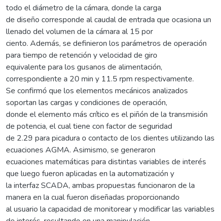
todo el diámetro de la cámara, donde la carga
de diseño corresponde al caudal de entrada que ocasiona un
llenado del volumen de la cámara al 15 por
ciento. Además, se definieron los parámetros de operación
para tiempo de retención y velocidad de giro
equivalente para los gusanos de alimentación,
correspondiente a 20 min y 11.5 rpm respectivamente.
Se confirmó que los elementos mecánicos analizados
soportan las cargas y condiciones de operación,
donde el elemento más crítico es el piñón de la transmisión
de potencia, el cual tiene con factor de seguridad
de 2.29 para picadura o contacto de los dientes utilizando las
ecuaciones AGMA. Asimismo, se generaron
ecuaciones matemáticas para distintas variables de interés
que luego fueron aplicadas en la automatización y
la interfaz SCADA, ambas propuestas funcionaron de la
manera en la cual fueron diseñadas proporcionando
al usuario la capacidad de monitorear y modificar las variables
de interés, resultando en una manipulación