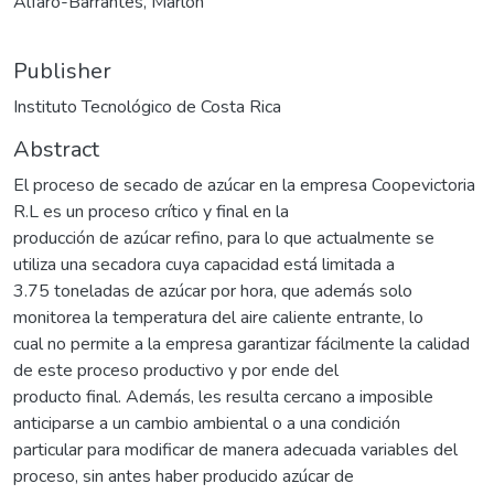
Alfaro-Barrantes, Marlon
Publisher
Instituto Tecnológico de Costa Rica
Abstract
El proceso de secado de azúcar en la empresa Coopevictoria
R.L es un proceso crítico y final en la
producción de azúcar refino, para lo que actualmente se
utiliza una secadora cuya capacidad está limitada a
3.75 toneladas de azúcar por hora, que además solo
monitorea la temperatura del aire caliente entrante, lo
cual no permite a la empresa garantizar fácilmente la calidad
de este proceso productivo y por ende del
producto final. Además, les resulta cercano a imposible
anticiparse a un cambio ambiental o a una condición
particular para modificar de manera adecuada variables del
proceso, sin antes haber producido azúcar de