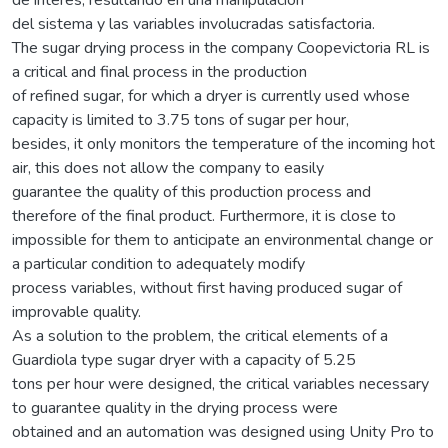
del sistema y las variables involucradas satisfactoria.
The sugar drying process in the company Coopevictoria RL is
a critical and final process in the production
of refined sugar, for which a dryer is currently used whose
capacity is limited to 3.75 tons of sugar per hour,
besides, it only monitors the temperature of the incoming hot
air, this does not allow the company to easily
guarantee the quality of this production process and
therefore of the final product. Furthermore, it is close to
impossible for them to anticipate an environmental change or
a particular condition to adequately modify
process variables, without first having produced sugar of
improvable quality.
As a solution to the problem, the critical elements of a
Guardiola type sugar dryer with a capacity of 5.25
tons per hour were designed, the critical variables necessary
to guarantee quality in the drying process were
obtained and an automation was designed using Unity Pro to