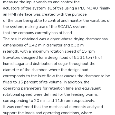
measure the input variables and control the
actuators of the system, all of this using a PLC M340, finally
an HMI interface was created with the purpose
of the user being able to control and monitor the variables of
the system, making use of the SCADA system
that the company currently has at hand.
The result obtained was a dryer whose drying chamber has
dimensions of 1.42 m in diameter and 8.38 m
in length, with a maximum rotation speed of 15 rpm.
Elevators designed for a design load of 5,331 ton / h of
humid sugar and distribution of sugar throughout the
diameter of the chamber, where the design load
corresponds to the inlet flow that causes the chamber to be
filled to 15 percent of its volume. In addition, the
operating parameters for retention time and equivalent
rotational speed were defined for the feeding worms,
corresponding to 20 min and 11.5 rpm respectively.
It was confirmed that the mechanical elements analyzed
support the loads and operating conditions, where