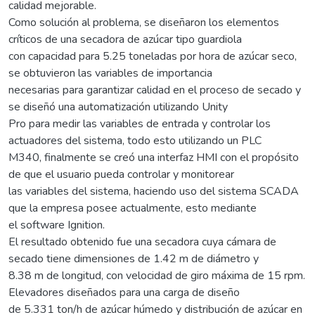
calidad mejorable.
Como solución al problema, se diseñaron los elementos
críticos de una secadora de azúcar tipo guardiola
con capacidad para 5.25 toneladas por hora de azúcar seco,
se obtuvieron las variables de importancia
necesarias para garantizar calidad en el proceso de secado y
se diseñó una automatización utilizando Unity
Pro para medir las variables de entrada y controlar los
actuadores del sistema, todo esto utilizando un PLC
M340, finalmente se creó una interfaz HMI con el propósito
de que el usuario pueda controlar y monitorear
las variables del sistema, haciendo uso del sistema SCADA
que la empresa posee actualmente, esto mediante
el software Ignition.
El resultado obtenido fue una secadora cuya cámara de
secado tiene dimensiones de 1.42 m de diámetro y
8.38 m de longitud, con velocidad de giro máxima de 15 rpm.
Elevadores diseñados para una carga de diseño
de 5.331 ton/h de azúcar húmedo y distribución de azúcar en