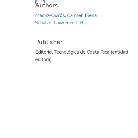
Loading...
Authors
Madriz-Quirós, Carmen Elena
Schulze, Lawrence J. H.
Publisher
Editorial Tecnológica de Costa Rica (entidad
editora)