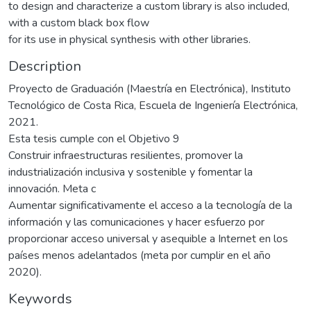
to design and characterize a custom library is also included,
with a custom black box flow
for its use in physical synthesis with other libraries.
Description
Proyecto de Graduación (Maestría en Electrónica), Instituto
Tecnológico de Costa Rica, Escuela de Ingeniería Electrónica,
2021.
Esta tesis cumple con el Objetivo 9
Construir infraestructuras resilientes, promover la
industrialización inclusiva y sostenible y fomentar la
innovación. Meta c
Aumentar significativamente el acceso a la tecnología de la
información y las comunicaciones y hacer esfuerzo por
proporcionar acceso universal y asequible a Internet en los
países menos adelantados (meta por cumplir en el año
2020).
Keywords