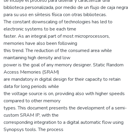
se incluye el proceso para diseñar y caracterizar una
biblioteca personalizada, por medio de un flujo de caja negra
para su uso en síntesis física con otras bibliotecas.
The constant downscaling of technologies has led to
electronic systems to be each time
faster. As an integral part of most microprocessors,
memories have also been following
this trend. The reduction of the consumed area while
maintaining high density and low
power is the goal of any memory designer. Static Random
Access Memories (SRAM)
are mandatory in digital design for their capacity to retain
data for long periods while
the voltage source is on, providing also with higher speeds
compared to other memory
types. This document presents the development of a semi-
custom SRAM IP, with the
corresponding integration to a digital automatic flow using
Synopsys tools. The process