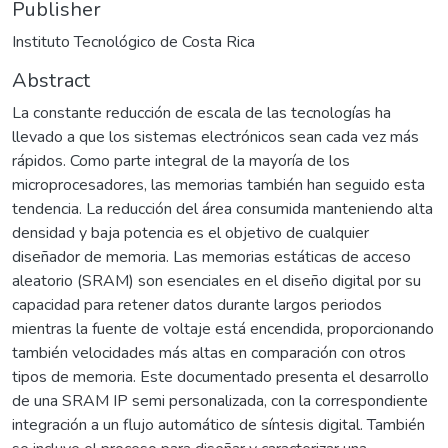
Publisher
Instituto Tecnológico de Costa Rica
Abstract
La constante reducción de escala de las tecnologías ha
llevado a que los sistemas electrónicos sean cada vez más
rápidos. Como parte integral de la mayoría de los
microprocesadores, las memorias también han seguido esta
tendencia. La reducción del área consumida manteniendo alta
densidad y baja potencia es el objetivo de cualquier
diseñador de memoria. Las memorias estáticas de acceso
aleatorio (SRAM) son esenciales en el diseño digital por su
capacidad para retener datos durante largos periodos
mientras la fuente de voltaje está encendida, proporcionando
también velocidades más altas en comparación con otros
tipos de memoria. Este documentado presenta el desarrollo
de una SRAM IP semi personalizada, con la correspondiente
integración a un flujo automático de síntesis digital. También