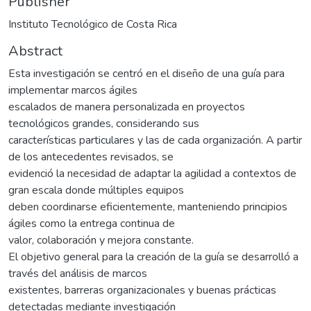
Publisher
Instituto Tecnológico de Costa Rica
Abstract
Esta investigación se centró en el diseño de una guía para
implementar marcos ágiles
escalados de manera personalizada en proyectos
tecnológicos grandes, considerando sus
características particulares y las de cada organización. A partir
de los antecedentes revisados, se
evidenció la necesidad de adaptar la agilidad a contextos de
gran escala donde múltiples equipos
deben coordinarse eficientemente, manteniendo principios
ágiles como la entrega continua de
valor, colaboración y mejora constante.
El objetivo general para la creación de la guía se desarrolló a
través del análisis de marcos
existentes, barreras organizacionales y buenas prácticas
detectadas mediante investigación