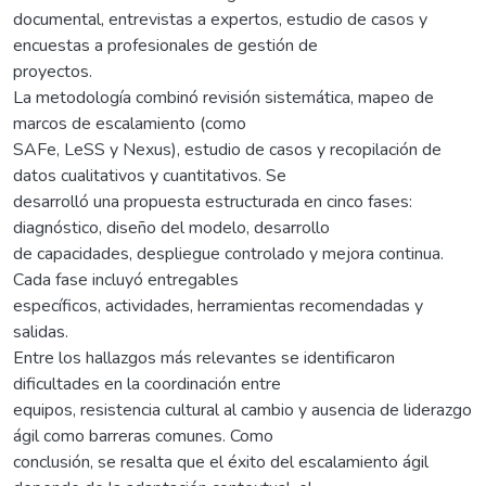
documental, entrevistas a expertos, estudio de casos y
encuestas a profesionales de gestión de
proyectos.
La metodología combinó revisión sistemática, mapeo de
marcos de escalamiento (como
SAFe, LeSS y Nexus), estudio de casos y recopilación de
datos cualitativos y cuantitativos. Se
desarrolló una propuesta estructurada en cinco fases:
diagnóstico, diseño del modelo, desarrollo
de capacidades, despliegue controlado y mejora continua.
Cada fase incluyó entregables
específicos, actividades, herramientas recomendadas y
salidas.
Entre los hallazgos más relevantes se identificaron
dificultades en la coordinación entre
equipos, resistencia cultural al cambio y ausencia de liderazgo
ágil como barreras comunes. Como
conclusión, se resalta que el éxito del escalamiento ágil