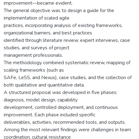
improvement—became evident.
The general objective was to design a guide for the
implementation of scaled agile
practices, incorporating analysis of existing frameworks,
organizational barriers, and best practices
identified through literature review, expert interviews, case
studies, and surveys of project
management professionals.
The methodology combined systematic review, mapping of
scaling frameworks (such as
SAFe, LeSS, and Nexus), case studies, and the collection of
both qualitative and quantitative data.
A structured proposal was developed in five phases:
diagnosis, model design, capability
development, controlled deployment, and continuous
improvement. Each phase included specific
deliverables, activities, recommended tools, and outputs.
Among the most relevant findings were challenges in team
coordination, cultural resistance