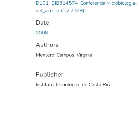
D101_BIB314574_Conferencia.Microbiologia-
del_aire....pdf
(2.7 MB)
Date
2008
Authors
Montero-Campos, Virginia
Publisher
Instituto Tecnológico de Costa Rica