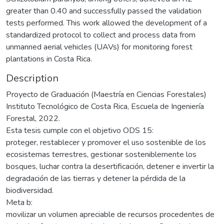
greater than 0.40 and successfully passed the validation
tests performed. This work allowed the development of a
standardized protocol to collect and process data from
unmanned aerial vehicles (UAVs) for monitoring forest
plantations in Costa Rica.
Description
Proyecto de Graduación (Maestría en Ciencias Forestales)
Instituto Tecnológico de Costa Rica, Escuela de Ingeniería
Forestal, 2022.
Esta tesis cumple con el objetivo ODS 15:
proteger, restablecer y promover el uso sostenible de los
ecosistemas terrestres, gestionar sosteniblemente los
bosques, luchar contra la desertificación, detener e invertir la
degradación de las tierras y detener la pérdida de la
biodiversidad.
Meta b:
movilizar un volumen apreciable de recursos procedentes de