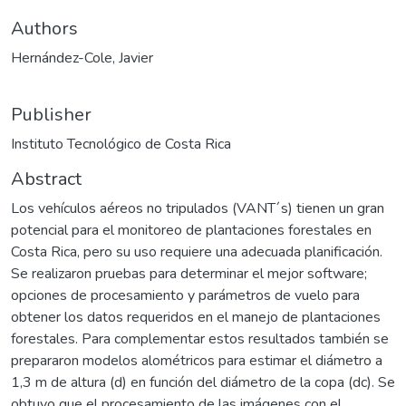
Authors
Hernández-Cole, Javier
Publisher
Instituto Tecnológico de Costa Rica
Abstract
Los vehículos aéreos no tripulados (VANT´s) tienen un gran
potencial para el monitoreo de plantaciones forestales en
Costa Rica, pero su uso requiere una adecuada planificación.
Se realizaron pruebas para determinar el mejor software;
opciones de procesamiento y parámetros de vuelo para
obtener los datos requeridos en el manejo de plantaciones
forestales. Para complementar estos resultados también se
prepararon modelos alométricos para estimar el diámetro a
1,3 m de altura (d) en función del diámetro de la copa (dc). Se
obtuvo que el procesamiento de las imágenes con el