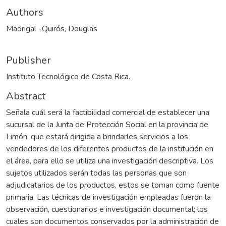
Authors
Madrigal -Quirós, Douglas
Publisher
Instituto Tecnológico de Costa Rica.
Abstract
Señala cuál será la factibilidad comercial de establecer una
sucursal de la Junta de Protección Social en la provincia de
Limón, que estará dirigida a brindarles servicios a los
vendedores de los diferentes productos de la institución en
el área, para ello se utiliza una investigación descriptiva. Los
sujetos utilizados serán todas las personas que son
adjudicatarios de los productos, estos se toman como fuente
primaria. Las técnicas de investigación empleadas fueron la
observación, cuestionarios e investigación documental; los
cuales son documentos conservados por la administración de