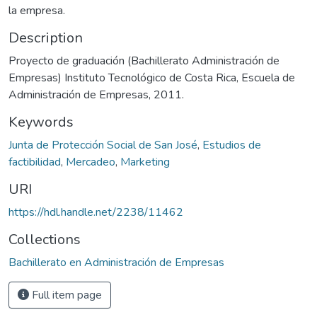
la empresa.
Description
Proyecto de graduación (Bachillerato Administración de
Empresas) Instituto Tecnológico de Costa Rica, Escuela de
Administración de Empresas, 2011.
Keywords
Junta de Protección Social de San José
,
Estudios de
factibilidad
,
Mercadeo
,
Marketing
URI
https://hdl.handle.net/2238/11462
Collections
Bachillerato en Administración de Empresas
Full item page