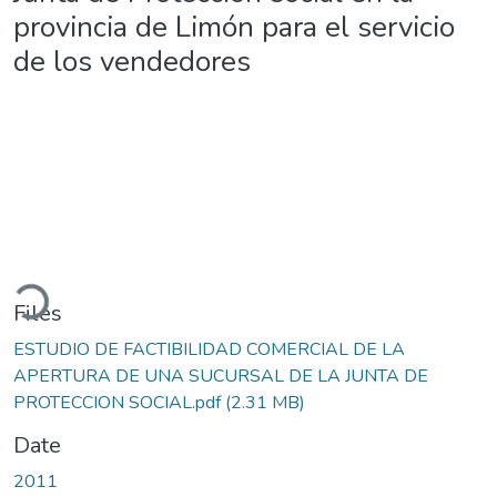
provincia de Limón para el servicio
de los vendedores
ading...
Files
ESTUDIO DE FACTIBILIDAD COMERCIAL DE LA
APERTURA DE UNA SUCURSAL DE LA JUNTA DE
PROTECCION SOCIAL.pdf
(2.31 MB)
Date
2011