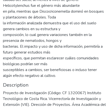
Helicotylenchus fue el género más abundante
en piña, mientras que Discocriconemella dominó en bosques
y plantaciones de árboles. Toda
la información analizada demuestra que el uso del suelo
genera cambios en su estructura y
composición, lo cual genera variaciones también en la
presencia de nematodos, hongos y
bacterias. El impacto y uso de dicha información, permitiría a
futuro generar estudios más
específicos, que permitan esclarecer cuáles comunidades
biológicas podrían ser más
susceptibles a cambios, ser beneficiosas o incluso tener
algún efecto negativo al cultivo.
Description
Proyecto de Investigación (Código: CF 1320067) Instituto
Tecnológico de Costa Rica. Vicerrectoría de Investigación y
Extensión (VIE). Dirección de Proyectos. Área Académica del