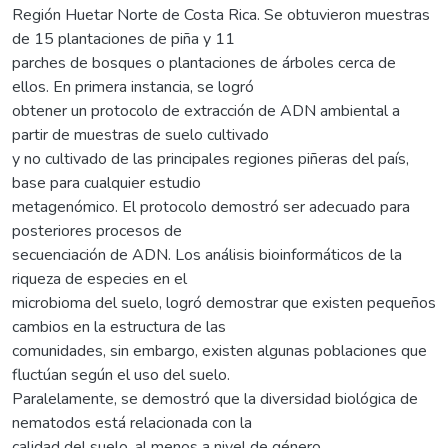
Región Huetar Norte de Costa Rica. Se obtuvieron muestras
de 15 plantaciones de piña y 11
parches de bosques o plantaciones de árboles cerca de
ellos. En primera instancia, se logró
obtener un protocolo de extracción de ADN ambiental a
partir de muestras de suelo cultivado
y no cultivado de las principales regiones piñeras del país,
base para cualquier estudio
metagenómico. El protocolo demostró ser adecuado para
posteriores procesos de
secuenciación de ADN. Los análisis bioinformáticos de la
riqueza de especies en el
microbioma del suelo, logró demostrar que existen pequeños
cambios en la estructura de las
comunidades, sin embargo, existen algunas poblaciones que
fluctúan según el uso del suelo.
Paralelamente, se demostró que la diversidad biológica de
nematodos está relacionada con la
calidad del suelo, al menos a nivel de género.