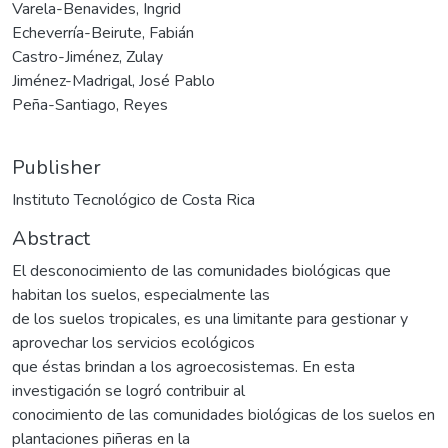
Varela-Benavides, Ingrid
Echeverría-Beirute, Fabián
Castro-Jiménez, Zulay
Jiménez-Madrigal, José Pablo
Peña-Santiago, Reyes
Publisher
Instituto Tecnológico de Costa Rica
Abstract
El desconocimiento de las comunidades biológicas que
habitan los suelos, especialmente las
de los suelos tropicales, es una limitante para gestionar y
aprovechar los servicios ecológicos
que éstas brindan a los agroecosistemas. En esta
investigación se logró contribuir al
conocimiento de las comunidades biológicas de los suelos en
plantaciones piñeras en la