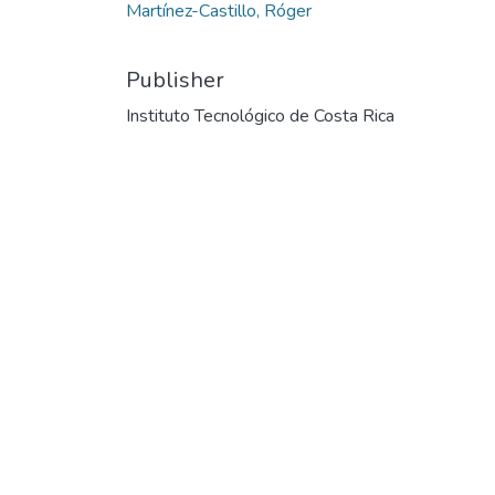
Martínez-Castillo, Róger
Publisher
Instituto Tecnológico de Costa Rica