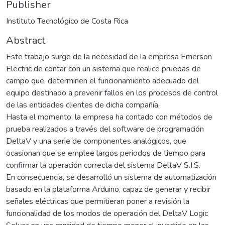
Publisher
Instituto Tecnológico de Costa Rica
Abstract
Este trabajo surge de la necesidad de la empresa Emerson
Electric de contar con un sistema que realice pruebas de
campo que, determinen el funcionamiento adecuado del
equipo destinado a prevenir fallos en los procesos de control
de las entidades clientes de dicha compañía.
Hasta el momento, la empresa ha contado con métodos de
prueba realizados a través del software de programación
DeltaV y una serie de componentes analógicos, que
ocasionan que se emplee largos periodos de tiempo para
confirmar la operación correcta del sistema DeltaV S.I.S.
En consecuencia, se desarrolló un sistema de automatización
basado en la plataforma Arduino, capaz de generar y recibir
señales eléctricas que permitieran poner a revisión la
funcionalidad de los modos de operación del DeltaV Logic