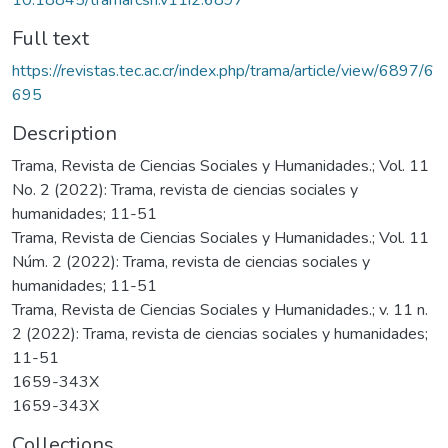
Full text
https://revistas.tec.ac.cr/index.php/trama/article/view/6897/6
695
Description
Trama, Revista de Ciencias Sociales y Humanidades.; Vol. 11
No. 2 (2022): Trama, revista de ciencias sociales y
humanidades; 11-51
Trama, Revista de Ciencias Sociales y Humanidades.; Vol. 11
Núm. 2 (2022): Trama, revista de ciencias sociales y
humanidades; 11-51
Trama, Revista de Ciencias Sociales y Humanidades.; v. 11 n.
2 (2022): Trama, revista de ciencias sociales y humanidades;
11-51
1659-343X
1659-343X
Collections