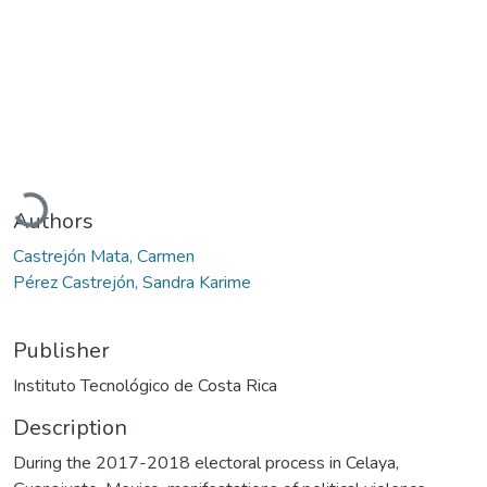
Loading...
Authors
Castrejón Mata, Carmen
Pérez Castrejón, Sandra Karime
Publisher
Instituto Tecnológico de Costa Rica
Description
During the 2017-2018 electoral process in Celaya,