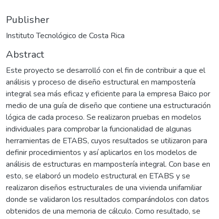
Publisher
Instituto Tecnológico de Costa Rica
Abstract
Este proyecto se desarrolló con el fin de contribuir a que el
análisis y proceso de diseño estructural en mampostería
integral sea más eficaz y eficiente para la empresa Baico por
medio de una guía de diseño que contiene una estructuración
lógica de cada proceso. Se realizaron pruebas en modelos
individuales para comprobar la funcionalidad de algunas
herramientas de ETABS, cuyos resultados se utilizaron para
definir procedimientos y así aplicarlos en los modelos de
análisis de estructuras en mampostería integral. Con base en
esto, se elaboró un modelo estructural en ETABS y se
realizaron diseños estructurales de una vivienda unifamiliar
donde se validaron los resultados comparándolos con datos
obtenidos de una memoria de cálculo. Como resultado, se