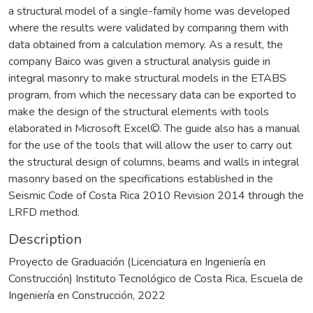
a structural model of a single-family home was developed
where the results were validated by comparing them with
data obtained from a calculation memory. As a result, the
company Baico was given a structural analysis guide in
integral masonry to make structural models in the ETABS
program, from which the necessary data can be exported to
make the design of the structural elements with tools
elaborated in Microsoft Excel©. The guide also has a manual
for the use of the tools that will allow the user to carry out
the structural design of columns, beams and walls in integral
masonry based on the specifications established in the
Seismic Code of Costa Rica 2010 Revision 2014 through the
LRFD method.
Description
Proyecto de Graduación (Licenciatura en Ingeniería en
Construcción) Instituto Tecnológico de Costa Rica, Escuela de
Ingeniería en Construcción, 2022