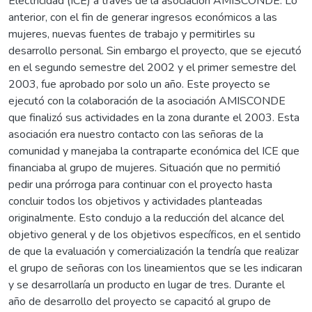
Electricidad (ICE) a través de la asociación AMISCONDE. Lo
anterior, con el fin de generar ingresos económicos a las
mujeres, nuevas fuentes de trabajo y permitirles su
desarrollo personal. Sin embargo el proyecto, que se ejecutó
en el segundo semestre del 2002 y el primer semestre del
2003, fue aprobado por solo un año. Este proyecto se
ejecutó con la colaboración de la asociación AMISCONDE
que finalizó sus actividades en la zona durante el 2003. Esta
asociación era nuestro contacto con las señoras de la
comunidad y manejaba la contraparte económica del ICE que
financiaba al grupo de mujeres. Situación que no permitió
pedir una prórroga para continuar con el proyecto hasta
concluir todos los objetivos y actividades planteadas
originalmente. Esto condujo a la reducción del alcance del
objetivo general y de los objetivos específicos, en el sentido
de que la evaluación y comercialización la tendría que realizar
el grupo de señoras con los lineamientos que se les indicaran
y se desarrollaría un producto en lugar de tres. Durante el
año de desarrollo del proyecto se capacitó al grupo de