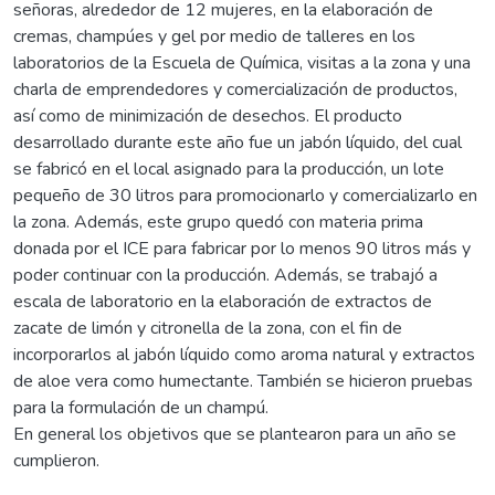
señoras, alrededor de 12 mujeres, en la elaboración de
cremas, champúes y gel por medio de talleres en los
laboratorios de la Escuela de Química, visitas a la zona y una
charla de emprendedores y comercialización de productos,
así como de minimización de desechos. El producto
desarrollado durante este año fue un jabón líquido, del cual
se fabricó en el local asignado para la producción, un lote
pequeño de 30 litros para promocionarlo y comercializarlo en
la zona. Además, este grupo quedó con materia prima
donada por el ICE para fabricar por lo menos 90 litros más y
poder continuar con la producción. Además, se trabajó a
escala de laboratorio en la elaboración de extractos de
zacate de limón y citronella de la zona, con el fin de
incorporarlos al jabón líquido como aroma natural y extractos
de aloe vera como humectante. También se hicieron pruebas
para la formulación de un champú.
En general los objetivos que se plantearon para un año se
cumplieron.