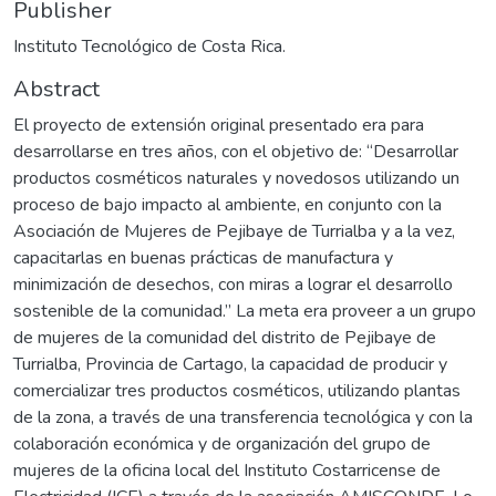
Publisher
Instituto Tecnológico de Costa Rica.
Abstract
El proyecto de extensión original presentado era para
desarrollarse en tres años, con el objetivo de: “Desarrollar
productos cosméticos naturales y novedosos utilizando un
proceso de bajo impacto al ambiente, en conjunto con la
Asociación de Mujeres de Pejibaye de Turrialba y a la vez,
capacitarlas en buenas prácticas de manufactura y
minimización de desechos, con miras a lograr el desarrollo
sostenible de la comunidad.” La meta era proveer a un grupo
de mujeres de la comunidad del distrito de Pejibaye de
Turrialba, Provincia de Cartago, la capacidad de producir y
comercializar tres productos cosméticos, utilizando plantas
de la zona, a través de una transferencia tecnológica y con la
colaboración económica y de organización del grupo de
mujeres de la oficina local del Instituto Costarricense de