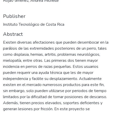
Rojas-Jiménez, Andrea Michelle
Publisher
Instituto Tecnológico de Costa Rica
Abstract
Existen diversas afectaciones que pueden desembocar en la
parálisis de las extremidades posteriores de un perro, tales
como displasia, hernias, artritis, problemas neurológicos,
mielopatía, entre otras. Las primeras dos tienen mayor
incidencia en perros de razas pequeñas. Estos usuarios
pueden requerir una ayuda técnica que les de mayor
independencia y facilite su desplazamiento. Actualmente
existen en el mercado numerosos productos para este fin,
sin embargo, solo pueden utilizarse por periodos de tiempo
limitados por la dificultad de tomar posiciones de descanso.
Además, tienen precios elevados, soportes deficientes y
generan lesiones por fricción. En este proyecto se