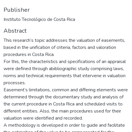
Publisher
Instituto Tecnológico de Costa Rica
Abstract
This research’s topic addresses the valuation of easements,
based in the unification of criteria, factors and valoration
procedures in Costa Rica.
For this, the characteristics and specifications of an appraisal
were defined through abibliographic study comprising laws,
norms and technical requirements that intervene in valuation
processes.
Easement’s limitations, common and differing elements were
determined through the documentary study and analysis of
the current procedure in Costa Rica and scheduled visits to
different entities. Also, the main procedures used for their
valuation were identified and recorded.
A methodology is developed in order to guide and facilitate