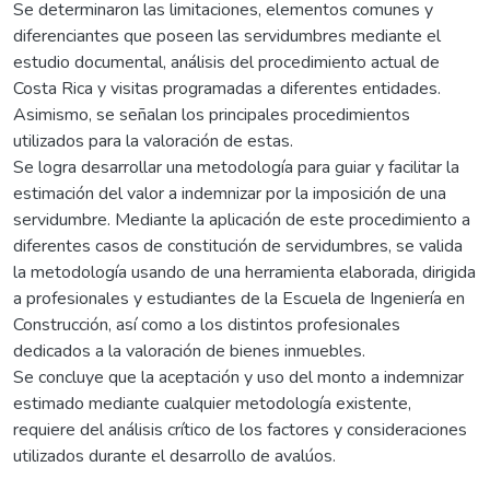
Se determinaron las limitaciones, elementos comunes y
diferenciantes que poseen las servidumbres mediante el
estudio documental, análisis del procedimiento actual de
Costa Rica y visitas programadas a diferentes entidades.
Asimismo, se señalan los principales procedimientos
utilizados para la valoración de estas.
Se logra desarrollar una metodología para guiar y facilitar la
estimación del valor a indemnizar por la imposición de una
servidumbre. Mediante la aplicación de este procedimiento a
diferentes casos de constitución de servidumbres, se valida
la metodología usando de una herramienta elaborada, dirigida
a profesionales y estudiantes de la Escuela de Ingeniería en
Construcción, así como a los distintos profesionales
dedicados a la valoración de bienes inmuebles.
Se concluye que la aceptación y uso del monto a indemnizar
estimado mediante cualquier metodología existente,
requiere del análisis crítico de los factores y consideraciones
utilizados durante el desarrollo de avalúos.