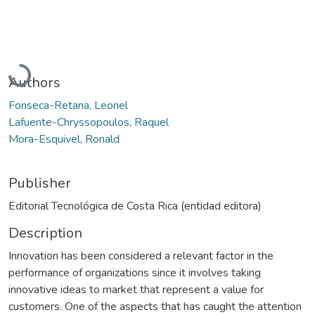
Loading...
Authors
Fonseca-Retana, Leonel
Lafuente-Chryssopoulos, Raquel
Mora-Esquivel, Ronald
Publisher
Editorial Tecnológica de Costa Rica (entidad editora)
Description
Innovation has been considered a relevant factor in the
performance of organizations since it involves taking
innovative ideas to market that represent a value for
customers. One of the aspects that has caught the attention