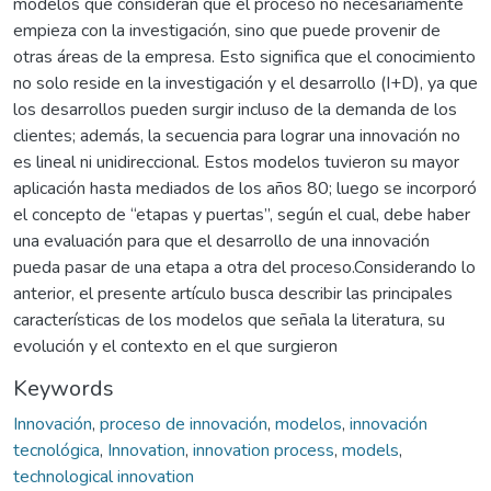
modelos que consideran que el proceso no necesariamente
empieza con la investigación, sino que puede provenir de
otras áreas de la empresa. Esto significa que el conocimiento
no solo reside en la investigación y el desarrollo (I+D), ya que
los desarrollos pueden surgir incluso de la demanda de los
clientes; además, la secuencia para lograr una innovación no
es lineal ni unidireccional. Estos modelos tuvieron su mayor
aplicación hasta mediados de los años 80; luego se incorporó
el concepto de “etapas y puertas”, según el cual, debe haber
una evaluación para que el desarrollo de una innovación
pueda pasar de una etapa a otra del proceso.Considerando lo
anterior, el presente artículo busca describir las principales
características de los modelos que señala la literatura, su
evolución y el contexto en el que surgieron
Keywords
Innovación
,
proceso de innovación
,
modelos
,
innovación
tecnológica
,
Innovation
,
innovation process
,
models
,
technological innovation