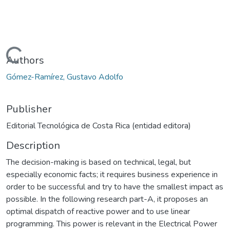
Loading...
Authors
Gómez-Ramírez, Gustavo Adolfo
Publisher
Editorial Tecnológica de Costa Rica (entidad editora)
Description
The decision-making is based on technical, legal, but
especially economic facts; it requires business experience in
order to be successful and try to have the smallest impact as
possible. In the following research part-A, it proposes an
optimal dispatch of reactive power and to use linear
programming. This power is relevant in the Electrical Power