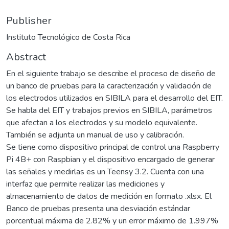
Publisher
Instituto Tecnológico de Costa Rica
Abstract
En el siguiente trabajo se describe el proceso de diseño de
un banco de pruebas para la caracterización y validación de
los electrodos utilizados en SIBILA para el desarrollo del EIT.
Se habla del EIT y trabajos previos en SIBILA, parámetros
que afectan a los electrodos y su modelo equivalente.
También se adjunta un manual de uso y calibración.
Se tiene como dispositivo principal de control una Raspberry
Pi 4B+ con Raspbian y el dispositivo encargado de generar
las señales y medirlas es un Teensy 3.2. Cuenta con una
interfaz que permite realizar las mediciones y
almacenamiento de datos de medición en formato .xlsx. El
Banco de pruebas presenta una desviación estándar
porcentual máxima de 2.82% y un error máximo de 1.997%