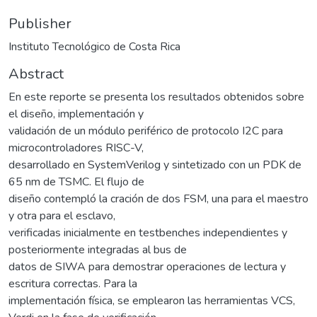
Publisher
Instituto Tecnológico de Costa Rica
Abstract
En este reporte se presenta los resultados obtenidos sobre
el diseño, implementación y
validación de un módulo periférico de protocolo I2C para
microcontroladores RISC-V,
desarrollado en SystemVerilog y sintetizado con un PDK de
65 nm de TSMC. El flujo de
diseño contempló la cración de dos FSM, una para el maestro
y otra para el esclavo,
verificadas inicialmente en testbenches independientes y
posteriormente integradas al bus de
datos de SIWA para demostrar operaciones de lectura y
escritura correctas. Para la
implementación física, se emplearon las herramientas VCS,