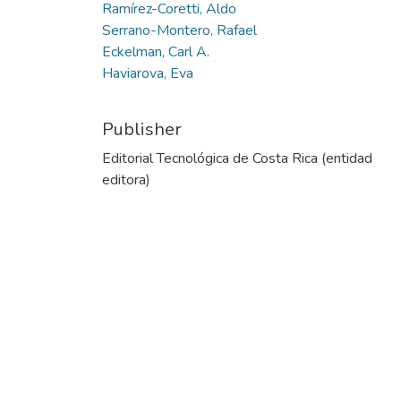
Ramírez-Coretti, Aldo
Serrano-Montero, Rafael
Eckelman, Carl A.
Haviarova, Eva
Publisher
Editorial Tecnológica de Costa Rica (entidad
editora)