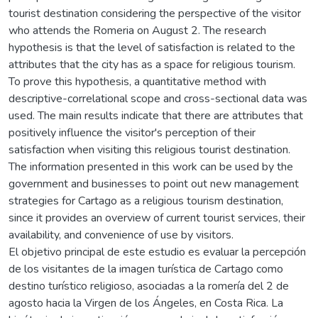
tourist destination considering the perspective of the visitor
who attends the Romeria on August 2. The research
hypothesis is that the level of satisfaction is related to the
attributes that the city has as a space for religious tourism.
To prove this hypothesis, a quantitative method with
descriptive-correlational scope and cross-sectional data was
used. The main results indicate that there are attributes that
positively influence the visitor's perception of their
satisfaction when visiting this religious tourist destination.
The information presented in this work can be used by the
government and businesses to point out new management
strategies for Cartago as a religious tourism destination,
since it provides an overview of current tourist services, their
availability, and convenience of use by visitors.
El objetivo principal de este estudio es evaluar la percepción
de los visitantes de la imagen turística de Cartago como
destino turístico religioso, asociadas a la romería del 2 de
agosto hacia la Virgen de los Ángeles, en Costa Rica. La