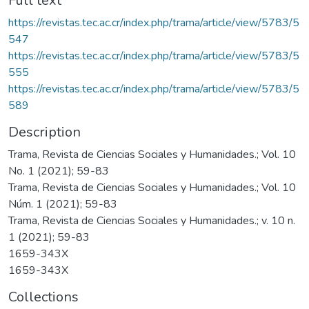
Full text
https://revistas.tec.ac.cr/index.php/trama/article/view/5783/5
547
https://revistas.tec.ac.cr/index.php/trama/article/view/5783/5
555
https://revistas.tec.ac.cr/index.php/trama/article/view/5783/5
589
Description
Trama, Revista de Ciencias Sociales y Humanidades.; Vol. 10
No. 1 (2021); 59-83
Trama, Revista de Ciencias Sociales y Humanidades.; Vol. 10
Núm. 1 (2021); 59-83
Trama, Revista de Ciencias Sociales y Humanidades.; v. 10 n.
1 (2021); 59-83
1659-343X
1659-343X
Collections